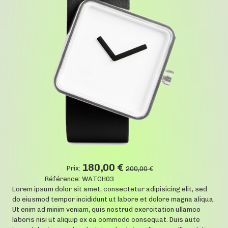
180,00 €
Prix:
200,00 €
Référence:
WATCH03
Lorem ipsum dolor sit amet, consectetur adipisicing elit, sed
do eiusmod tempor incididunt ut labore et dolore magna aliqua.
Ut enim ad minim veniam, quis nostrud exercitation ullamco
laboris nisi ut aliquip ex ea commodo consequat. Duis aute