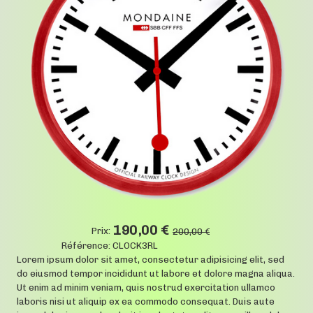
190,00 €
Prix:
200,00 €
Référence:
CLOCK3RL
Lorem ipsum dolor sit amet, consectetur adipisicing elit, sed
do eiusmod tempor incididunt ut labore et dolore magna aliqua.
Ut enim ad minim veniam, quis nostrud exercitation ullamco
laboris nisi ut aliquip ex ea commodo consequat. Duis aute