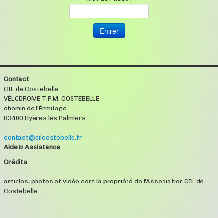
Contact
CIL de Costebelle
VÉLODROME T.P.M. COSTEBELLE
chemin de l'Érmitage
83400 Hyères les Palmiers
contact@cilcostebelle.fr
Aide & Assistance
Crédits
articles, photos et vidéo sont la propriété de l'Association CIL de
Costebelle.