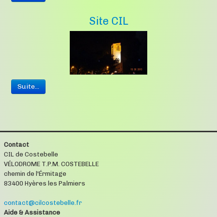
Site CIL
Suite...
Contact
CIL de Costebelle
VÉLODROME T.P.M. COSTEBELLE
chemin de l'Érmitage
83400 Hyères les Palmiers
contact@cilcostebelle.fr
Aide & Assistance