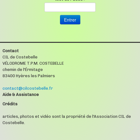
Contact
CIL de Costebelle
VÉLODROME T.P.M. COSTEBELLE
chemin de l'Érmitage
83400 Hyères les Palmiers
contact@cilcostebelle.fr
Aide & Assistance
Crédits
articles, photos et vidéo sont la propriété de l'Association CIL de
Costebelle.